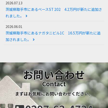
2026.07.13
茨城県取手市にあるベースST 202 4.2万円が新たに追加さ
れました。
2026.06.01
茨城県取手市にあるナガタニビル1C 16.5万円が新たに追
加されました。
お問い合わせ
Contact
まずはお気軽にお問い合わせください。