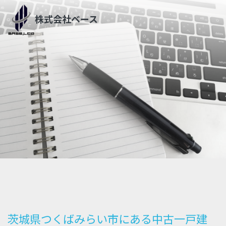
株式会社ベース
茨城県つくばみらい市にある中古一戸建