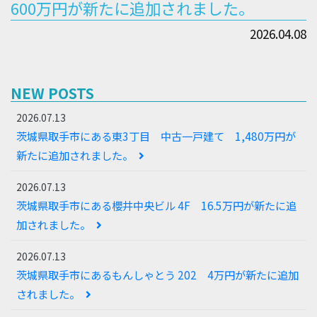
600万円が新たに追加されました。
2026.04.08
NEW POSTS
2026.07.13
茨城県取手市にある東3丁目 中古一戸建て 1,480万円が
新たに追加されました。
2026.07.13
茨城県取手市にある櫻井中央ビル 4F 16.5万円が新たに追
加されました。
2026.07.13
茨城県取手市にあるもんしゃとう 202 4万円が新たに追加
されました。