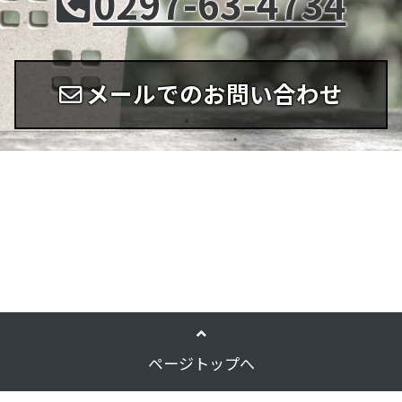
0297-63-4734
メールでのお問い合わせ
ページトップへ