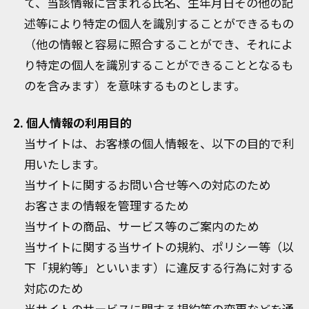
て、当該情報に含まれる氏名、生年月日その他の記
述等により特定の個人を識別することができるもの
（他の情報と容易に照合することができ、それによ
り特定の個人を識別することができることとなるも
のを含みます）を意味するものとします。
2. 個人情報の利用目的
当サイトは、お客様の個人情報を、以下の目的で利
用いたします。
当サイトに関するお問い合せ等への対応のため
お客さまの情報を管理するため
当サイトの商品、サービス等のご案内のため
当サイトに関する当サイトの規約、ポリシー等（以
下「規約等」といいます）に違反する行為に対する
対応のため
当サイトのサービスに関する規約等の変更などを通