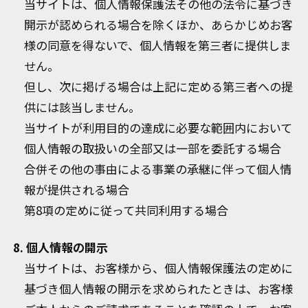
当サイトは、個人情報保護法その他の法令に基づき
開示が認められる場合を除くほか、あらかじめお客
様の同意を得ないで、個人情報を第三者に提供しま
せん。
但し、次に掲げる場合は上記に定める第三者への提
供には該当しません。
当サイトが利用目的の達成に必要な範囲内において
個人情報の取扱いの全部又は一部を委託する場合
合併その他の事由による事業の承継に伴って個人情
報が提供される場合
第8項の定めに従って共同利用する場合
8. 個人情報の開示
当サイトは、お客様から、個人情報保護法の定めに
基づき個人情報の開示を求められたときは、お客様