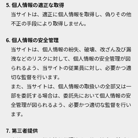
5. 個人情報の適正な取得
当サイトは、適正に個人情報を取得し、偽りその他
不正の手段により取得しません。
6. 個人情報の安全管理
当サイトは、個人情報の紛失、破壊、改ざん及び漏
洩などのリスクに対して、個人情報の安全管理が図
られるよう、当サイトの従業員に対し、必要かつ適
切な監督を行います。
また、当サイトは、個人情報の取扱いの全部又は一
部を委託する場合は、委託先において個人情報の安
全管理が図られるよう、必要かつ適切な監督を行い
ます。
7. 第三者提供