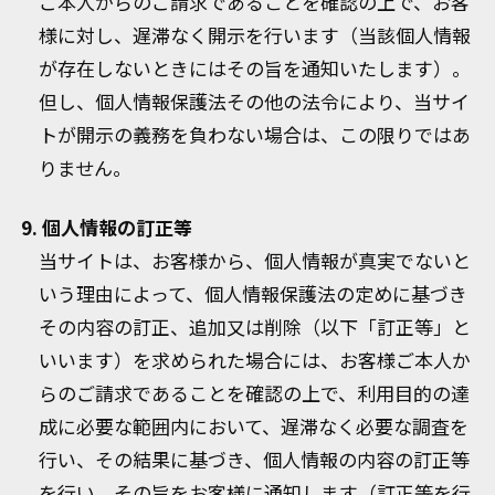
ご本人からのご請求であることを確認の上で、お客
様に対し、遅滞なく開示を行います（当該個人情報
が存在しないときにはその旨を通知いたします）。
但し、個人情報保護法その他の法令により、当サイ
トが開示の義務を負わない場合は、この限りではあ
りません。
9. 個人情報の訂正等
当サイトは、お客様から、個人情報が真実でないと
いう理由によって、個人情報保護法の定めに基づき
その内容の訂正、追加又は削除（以下「訂正等」と
いいます）を求められた場合には、お客様ご本人か
らのご請求であることを確認の上で、利用目的の達
成に必要な範囲内において、遅滞なく必要な調査を
行い、その結果に基づき、個人情報の内容の訂正等
を行い、その旨をお客様に通知します（訂正等を行