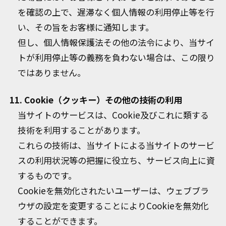
を確認の上で、遅滞なく個人情報の利用停止等を行
い、その旨をお客様に通知します。
但し、個人情報保護法その他の法令により、当サイ
トが利用停止等の義務を負わない場合は、この限り
ではありません。
11. Cookie（クッキー）その他の技術の利用
当サイトのサービスは、Cookie及びこれに類する
技術を利用することがあります。
これらの技術は、当サイトによる当サイトのサービ
スの利用状況等の把握に役立ち、サービス向上に資
するものです。
Cookieを無効化されたいユーザーは、ウェブブラ
ウザの設定を変更することによりCookieを無効化
することができます。