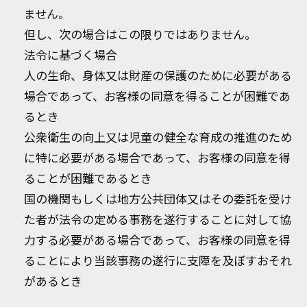
ません。
但し、次の場合はこの限りではありません。
法令に基づく場合
人の生命、身体又は財産の保護のために必要がある
場合であって、お客様の同意を得ることが困難であ
るとき
公衆衛生の向上又は児童の健全な育成の推進のため
に特に必要がある場合であって、お客様の同意を得
ることが困難であるとき
国の機関もしくは地方公共団体又はその委託を受け
た者が法令の定める事務を遂行することに対して協
力する必要がある場合であって、お客様の同意を得
ることにより当該事務の遂行に支障を及ぼすおそれ
があるとき