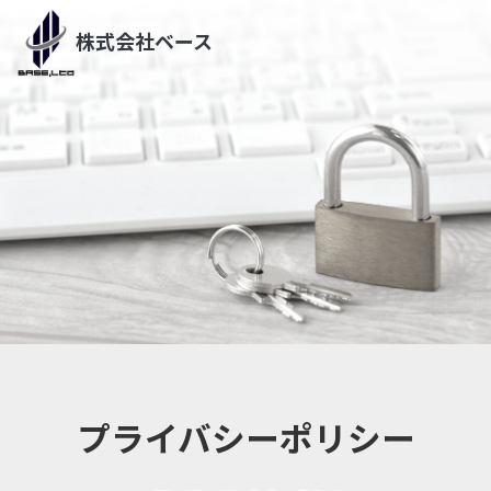
株式会社ベース
プライバシーポリシー