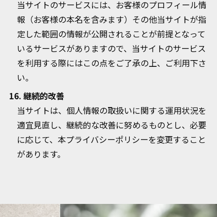
当サイトのサービスには、お客様のプロフィール情
報（お客様の本名を含みます）その他当サイトが指
定した範囲の情報が公開されることが前提となって
いるサービスがありますので、当サイトのサービス
を利用する際にはこの点をご了承の上、ご利用下さ
い。
16. 継続的改善
当サイトは、個人情報の取扱いに関する運用状況を
適宜見直し、継続的な改善に努めるものとし、必要
に応じて、本プライバシーポリシーを変更すること
があります。