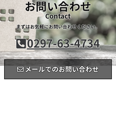
お問い合わせ
Contact
まずはお気軽にお問い合わせください。
0297-63-4734
メールでのお問い合わせ