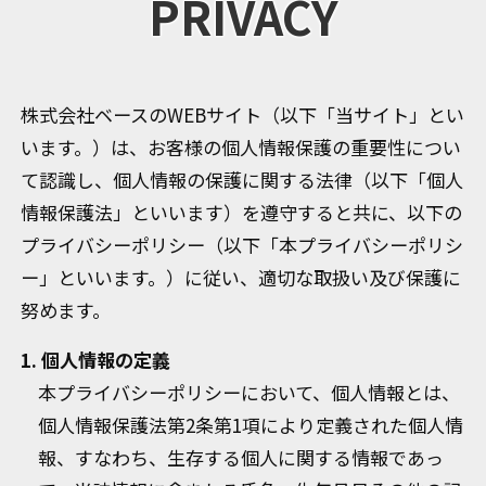
PRIVACY
株式会社ベースのWEBサイト（以下「当サイト」とい
います。）は、お客様の個人情報保護の重要性につい
て認識し、個人情報の保護に関する法律（以下「個人
情報保護法」といいます）を遵守すると共に、以下の
プライバシーポリシー（以下「本プライバシーポリシ
ー」といいます。）に従い、適切な取扱い及び保護に
努めます。
1. 個人情報の定義
本プライバシーポリシーにおいて、個人情報とは、
個人情報保護法第2条第1項により定義された個人情
報、すなわち、生存する個人に関する情報であっ