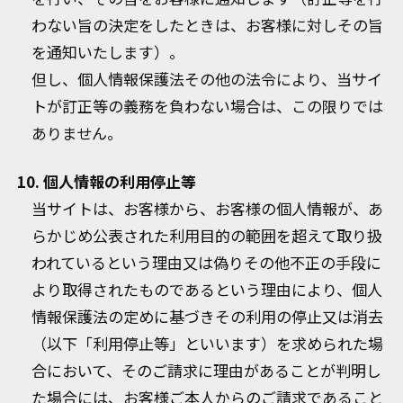
わない旨の決定をしたときは、お客様に対しその旨
を通知いたします）。
但し、個人情報保護法その他の法令により、当サイ
トが訂正等の義務を負わない場合は、この限りでは
ありません。
10. 個人情報の利用停止等
当サイトは、お客様から、お客様の個人情報が、あ
らかじめ公表された利用目的の範囲を超えて取り扱
われているという理由又は偽りその他不正の手段に
より取得されたものであるという理由により、個人
情報保護法の定めに基づきその利用の停止又は消去
（以下「利用停止等」といいます）を求められた場
合において、そのご請求に理由があることが判明し
た場合には、お客様ご本人からのご請求であること