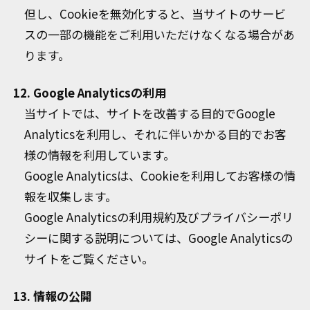
但し、Cookieを無効化すると、当サイトのサービ
スの一部の機能をご利用いただけなくなる場合があ
ります。
12. Google Analyticsの利用
当サイトでは、サイトを改善する目的でGoogle
Analyticsを利用し、それに伴いかかる目的でお客
様の情報を利用しています。
Google Analyticsは、Cookieを利用してお客様の情
報を収集します。
Google Analyticsの利用規約及びプライバシーポリ
シーに関する説明については、Google Analyticsの
サイトをご覧ください。
13. 情報の公開